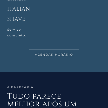
ITALIAN
SHAVE
Serviço
completo.
AGENDAR HORÁRIO
A BARBEARIA
Tudo parece
melhor após um