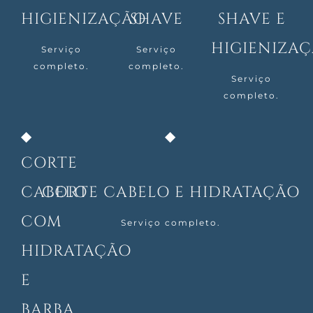
HIGIENIZAÇÃO
SHAVE
SHAVE E
HIGIENIZA
Serviço
Serviço
completo.
completo.
Serviço
completo.
CORTE
CABELO
CORTE CABELO E HIDRATAÇÃO
COM
Serviço completo.
HIDRATAÇÃO
E
BARBA