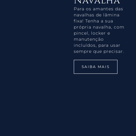
Navalha
Para os amantes das
navalhas de lâmina
fixa! Tenha a sua
própria navalha, com
pincel, locker e
manutenção
incluídos, para usar
sempre que precisar.
SAIBA MAIS