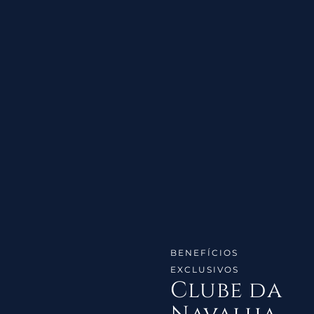
BENEFÍCIOS
EXCLUSIVOS
Clube da