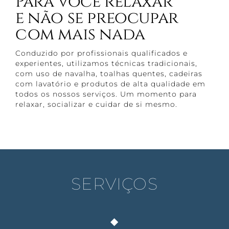
Para você relaxar
e não se preocupar
com mais nada
Conduzido por profissionais qualificados e
experientes, utilizamos técnicas tradicionais,
com uso de navalha, toalhas quentes, cadeiras
com lavatório e produtos de alta qualidade em
todos os nossos serviços. Um momento para
relaxar, socializar e cuidar de si mesmo.
SERVIÇOS