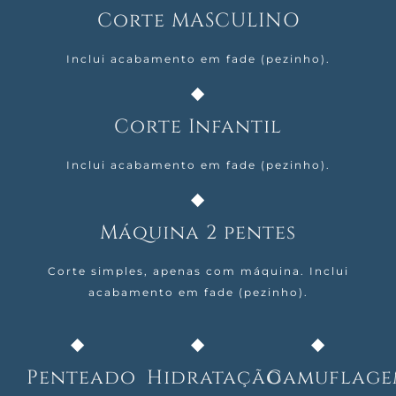
Corte MASCULINO
Inclui acabamento em fade (pezinho).
Corte Infantil
Inclui acabamento em fade (pezinho).
Máquina 2 pentes
Corte simples, apenas com máquina. Inclui
acabamento em fade (pezinho).
Penteado
Hidratação
Camuflage