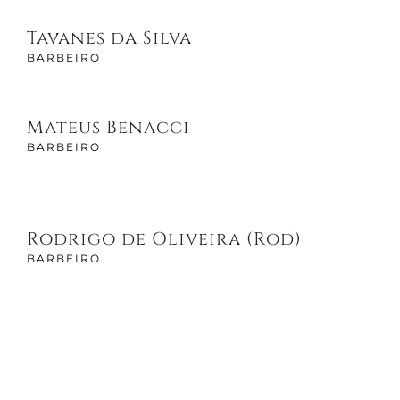
Tavanes da Silva
BARBEIRO
Mateus Benacci
BARBEIRO
Rodrigo de Oliveira (Rod)
BARBEIRO