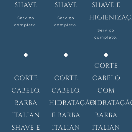
SHAVE
SHAVE
SHAVE E
HIGIENIZA
Serviço
Serviço
completo.
completo.
Serviço
completo.
CORTE
CORTE
CORTE
CABELO
CABELO,
CABELO,
COM
BARBA
HIDRATAÇÃO
HIDRATAÇÃ
ITALIAN
E BARBA
BARBA
SHAVE E
ITALIAN
ITALIAN