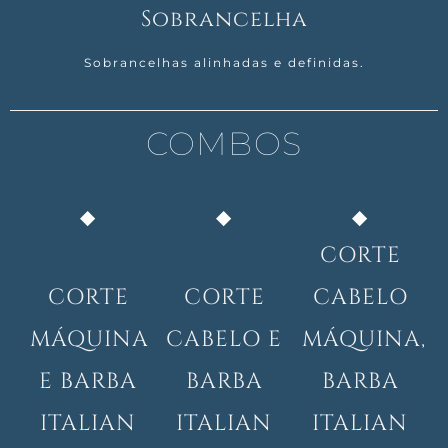
Sobrancelha
Sobrancelhas alinhadas e definidas.
COMBOS
CORTE
CORTE
CORTE
CABELO
MÁQUINA
CABELO E
MÁQUINA,
E BARBA
BARBA
BARBA
ITALIAN
ITALIAN
ITALIAN