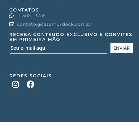
CONTATOS
11 5051-3755
contato@casamurdock.com.br
RECEBA CONTEUDO EXCLUSIVO E CONVITES
EM PRIMEIRA MÃO
REDES SOCIAIS