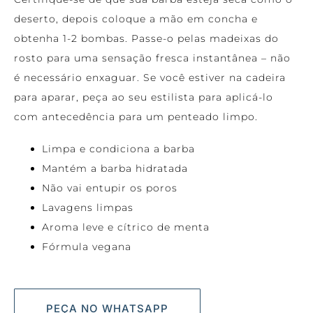
deserto, depois coloque a mão em concha e
obtenha 1-2 bombas. Passe-o pelas madeixas do
rosto para uma sensação fresca instantânea – não
é necessário enxaguar. Se você estiver na cadeira
para aparar, peça ao seu estilista para aplicá-lo
com antecedência para um penteado limpo.
Limpa e condiciona a barba
Mantém a barba hidratada
Não vai entupir os poros
Lavagens limpas
Aroma leve e cítrico de menta
Fórmula vegana
PEÇA NO WHATSAPP