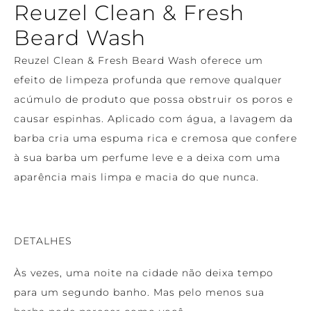
Reuzel Clean & Fresh
Beard Wash
Reuzel Clean & Fresh Beard Wash oferece um 
efeito de limpeza profunda que remove qualquer 
acúmulo de produto que possa obstruir os poros e 
causar espinhas. Aplicado com água, a lavagem da 
barba cria uma espuma rica e cremosa que confere 
à sua barba um perfume leve e a deixa com uma 
aparência mais limpa e macia do que nunca.
DETALHES
Às vezes, uma noite na cidade não deixa tempo
para um segundo banho. Mas pelo menos sua