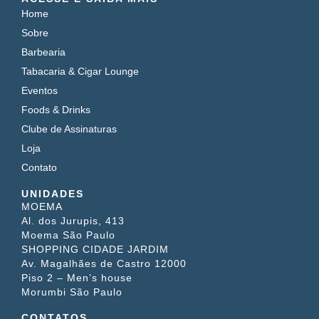
Home
Sobre
Barbearia
Tabacaria & Cigar Lounge
Eventos
Foods & Drinks
Clube de Assinaturas
Loja
Contato
UNIDADES
MOEMA
Al. dos Jurupis, 413
Moema São Paulo
SHOPPING CIDADE JARDIM
Av. Magalhães de Castro 12000
Piso 2 – Men’s house
Morumbi São Paulo
CONTATOS