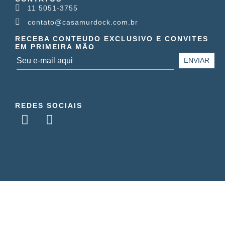
11 5051-3755
contato@casamurdock.com.br
RECEBA CONTEUDO EXCLUSIVO E CONVITES
EM PRIMEIRA MÃO
REDES SOCIAIS